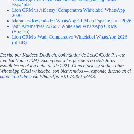
Españolas
Lion CRM vs AiSensy: Comparativa Whitelabel WhatsApp
2026
Márgenes Revendedor WhatsApp CRM en España: Guía 2026
Wati Alternatives 2026: 7 Whitelabel WhatsApp CRMs
(English)
Lion CRM x Wati: Comparativo Whitelabel WhatsApp 2026
(pt-BR)
Escrito por Kuldeep Dadhich, cofundador de LotsOfCode Private
Limited (Lion CRM). Acompaña a los partners revendedores
españoles en el día a día desde 2024. Comentarios y dudas sobre
WhatsApp CRM whitelabel son bienvenidos — responde directo en el
canal YouTube
o vía WhatsApp +91 74260 38448.