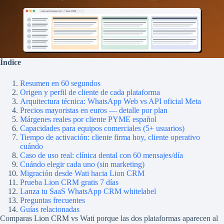
Índice
Resumen en 60 segundos
Origen y perfil de cliente de cada plataforma
Arquitectura técnica: WhatsApp Web vs API oficial Meta
Precios mayoristas en euros — detalle por plan
Márgenes reales por cliente PYME español
Capacidades para equipos comerciales (5+ usuarios)
Tiempo de activación: cliente firma hoy, cliente operativo
cuándo
Caso de uso real: clínica dental con 60 mensajes/día
Cuándo elegir cada uno (sin marketing)
Migración desde Wati hacia Lion CRM
Prueba Lion CRM gratis 7 días
Lanza tu SaaS WhatsApp CRM whitelabel
Preguntas frecuentes
Guías relacionadas
Comparas Lion CRM vs Wati porque las dos plataformas aparecen al